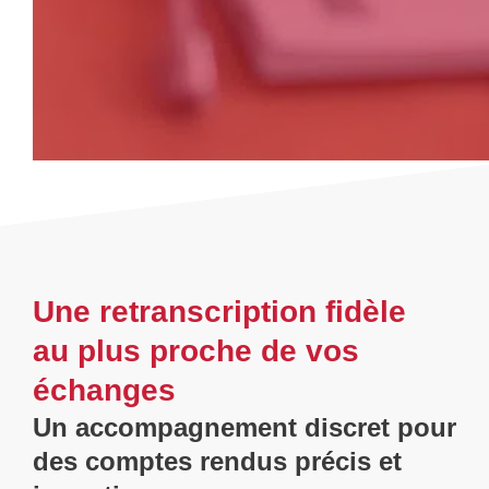
Une retranscription fidèle
au plus proche de vos
échanges
Un accompagnement discret pour
des comptes rendus précis et