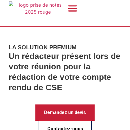
LA SOLUTION PREMIUM
Un rédacteur
présent lors de
votre réunion
pour la
rédaction de votre
compte
rendu
de CSE
Demandez un devis
Contactez-nous